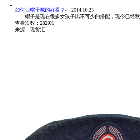
如何让帽子戴的好看？
/ 2014.10.23
帽子是现在很多女孩子比不可少的搭配，现今已经秋末了
查看次数：2829次
来源：现货汇