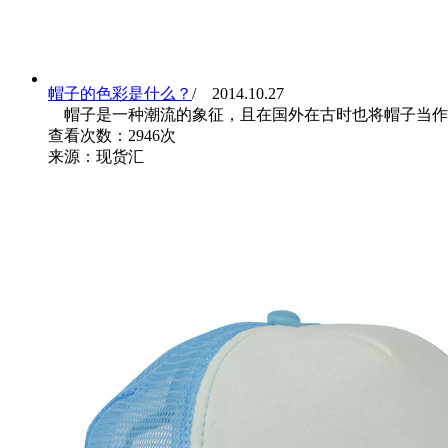
帽子的色彩是什么？
/ 2014.10.27
帽子是一种潮流的象征，且在国外在古时也将帽子当作
查看次数：2946次
来源：现货汇