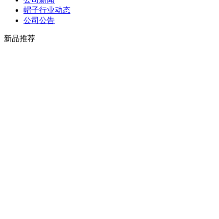
帽子行业动态
公司公告
新品推荐