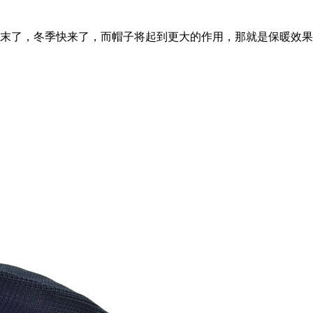
，冬季快来了，而帽子将起到更大的作用，那就是保暖效果，