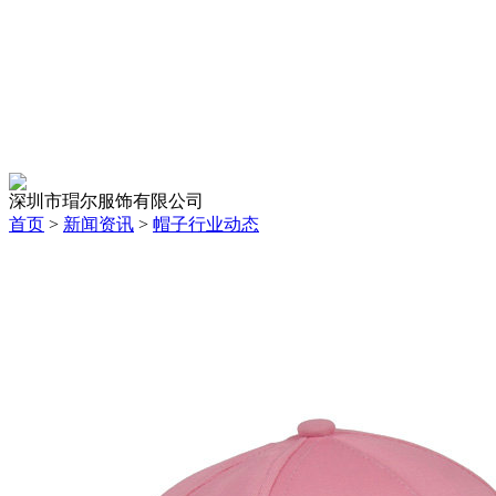
深圳市瑁尔服饰有限公司
首页
>
新闻资讯
>
帽子行业动态