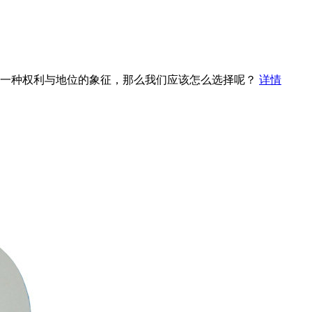
一种权利与地位的象征，那么我们应该怎么选择呢？
详情