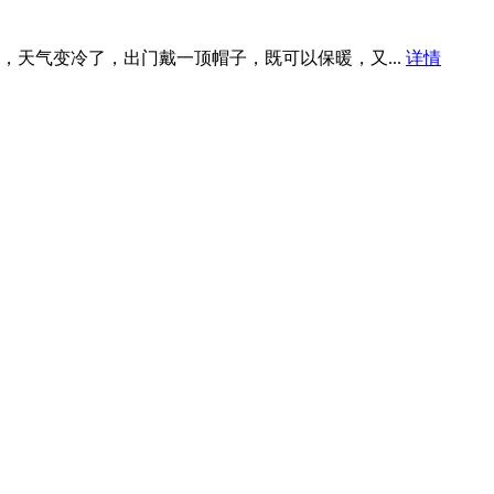
天气变冷了，出门戴一顶帽子，既可以保暖，又...
详情