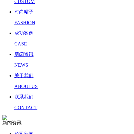
CUSTOM
时尚帽子
FASHION
成功案例
CASE
新闻资讯
NEWS
关于我们
ABOUTUS
联系我们
CONTACT
新闻资讯
公司新闻