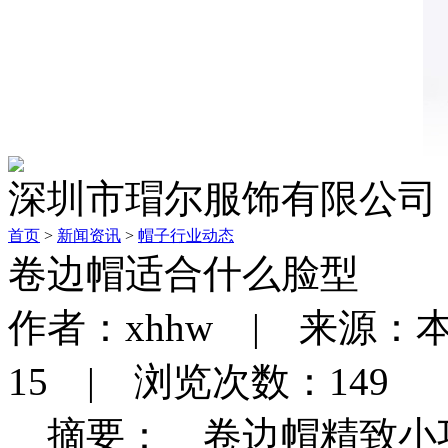
深圳市瑁尔服饰有限公司
首页
>
新闻资讯
>
帽子行业动态
卷边帽适合什么脸型
作者：xhhw | 来源：本
15 | 浏览次数：149
摘要：
卷边帽精致小