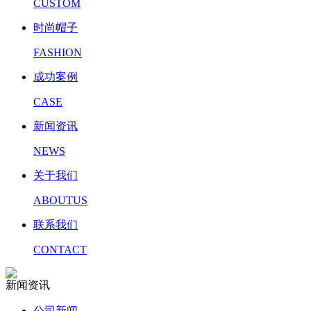
CUSTOM
时尚帽子
FASHION
成功案例
CASE
新闻资讯
NEWS
关于我们
ABOUTUS
联系我们
CONTACT
新闻资讯
公司新闻