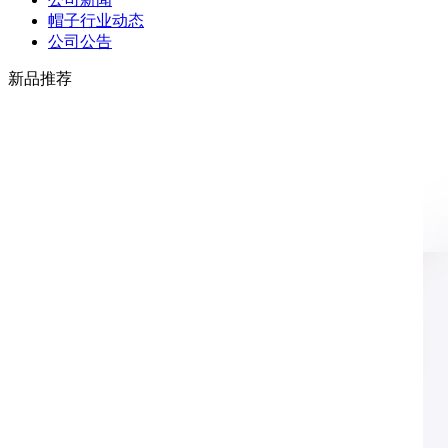
帽子行业动态
公司公告
新品推荐