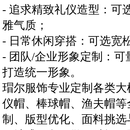
- 追求精致礼仪造型：
雅气质；
- 日常休闲穿搭：可选
- 团队/企业形象定制：
打造统一形象。
瑁尔服饰专业定制各类大
仪帽、棒球帽、渔夫帽等
制、版型优化、面料挑选