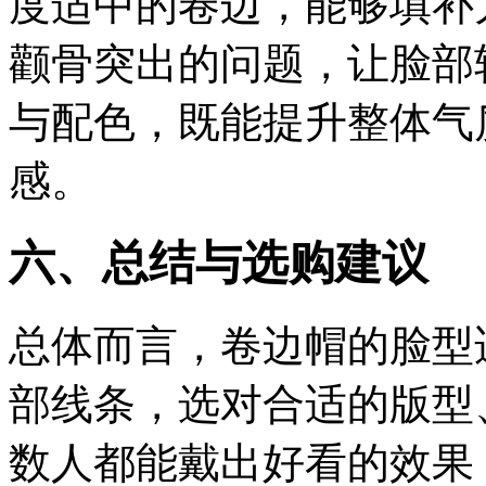
度适中的卷边，能够填补
颧骨突出的问题，让脸部
与配色，既能提升整体气
感。
六、总结与选购建议
总体而言，卷边帽的脸型
工
部线条，选对合适的版型
数人都能戴出好看的效果