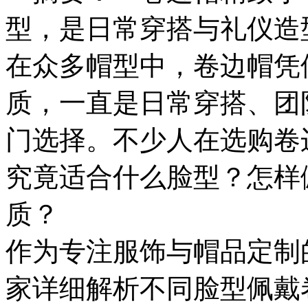
型，是日常穿搭与礼仪造型
在众多帽型中，卷边帽凭
质，一直是日常穿搭、团
工
门选择。不少人在选购卷
究竟适合什么脸型？怎样
质？
作为专注服饰与帽品定制
家详细解析不同脸型佩戴