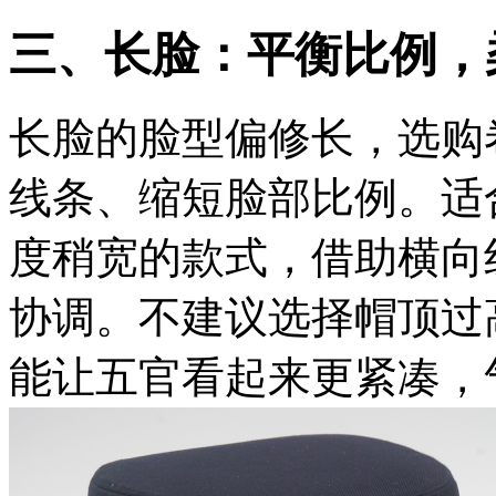
三、长脸：平衡比例，
长脸的脸型偏修长，选购
线条、缩短脸部比例。适
度稍宽的款式，借助横向
协调。不建议选择帽顶过
能让五官看起来更紧凑，