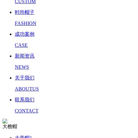
CUSTOM
时尚帽子
FASHION
成功案例
CASE
新闻资讯
NEWS
关于我们
ABOUTUS
联系我们
CONTACT
大檐帽
大盖帽1