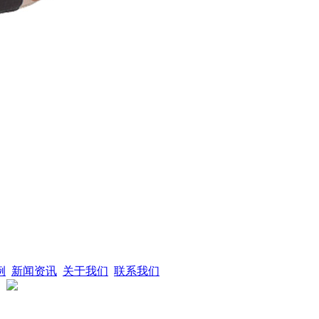
工作帽
例
新闻资讯
关于我们
联系我们