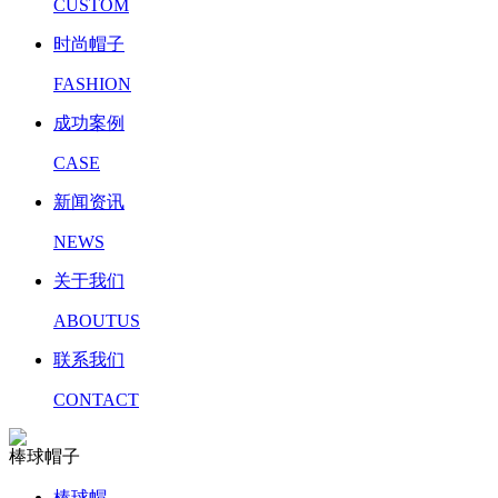
CUSTOM
时尚帽子
FASHION
成功案例
CASE
新闻资讯
NEWS
关于我们
ABOUTUS
联系我们
CONTACT
棒球帽子
棒球帽