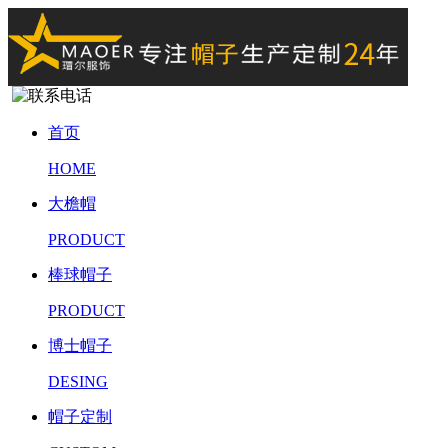
首页
HOME
大檐帽
PRODUCT
棒球帽子
PRODUCT
博士帽子
DESING
帽子定制