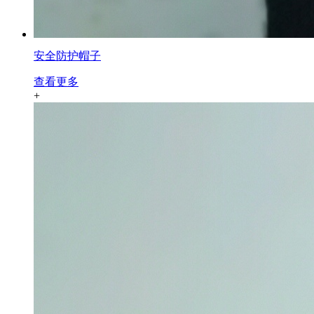
安全防护帽子
查看更多
+