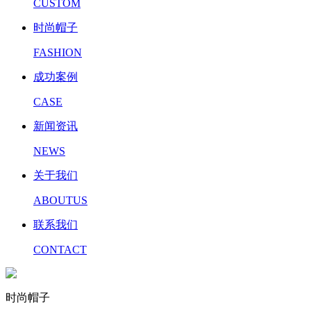
CUSTOM
时尚帽子
FASHION
成功案例
CASE
新闻资讯
NEWS
关于我们
ABOUTUS
联系我们
CONTACT
时尚帽子