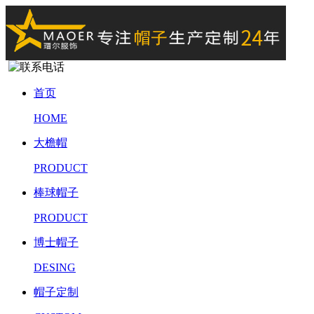
首页
HOME
大檐帽
PRODUCT
棒球帽子
PRODUCT
博士帽子
DESING
帽子定制