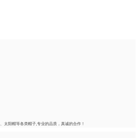
、太阳帽等各类帽子,专业的品质，真诚的合作！