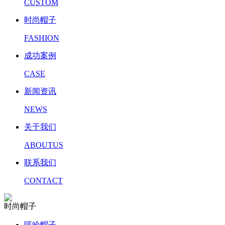
CUSTOM
时尚帽子
FASHION
成功案例
CASE
新闻资讯
NEWS
关于我们
ABOUTUS
联系我们
CONTACT
时尚帽子
嘻哈帽子