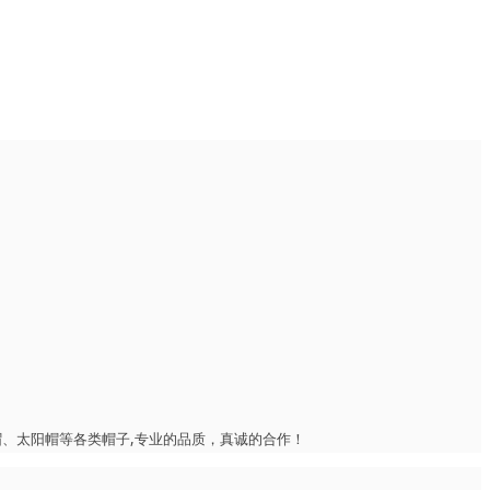
、太阳帽等各类帽子,专业的品质，真诚的合作！