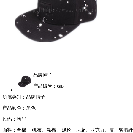
品牌帽子
产品编号：cap
所属类别：品牌帽子
产品颜色：黑色
尺码：均码
面料：全棉 、帆布、涤棉 、涤纶、尼龙、亚克力、皮、聚脂