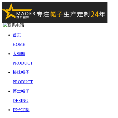
首页
HOME
大檐帽
PRODUCT
棒球帽子
PRODUCT
博士帽子
DESING
帽子定制