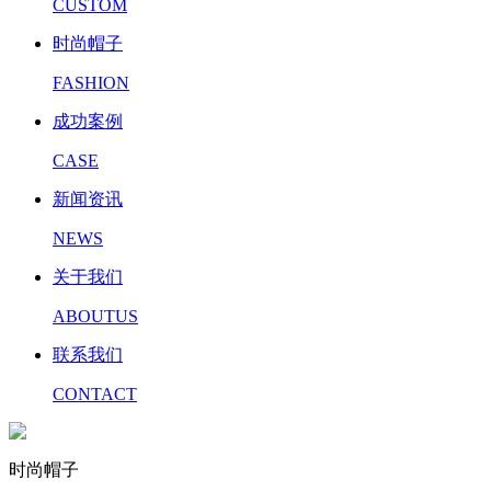
CUSTOM
时尚帽子
FASHION
成功案例
CASE
新闻资讯
NEWS
关于我们
ABOUTUS
联系我们
CONTACT
时尚帽子