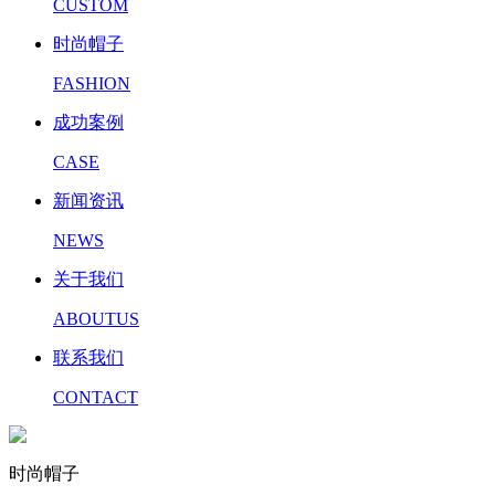
CUSTOM
时尚帽子
FASHION
成功案例
CASE
新闻资讯
NEWS
关于我们
ABOUTUS
联系我们
CONTACT
时尚帽子