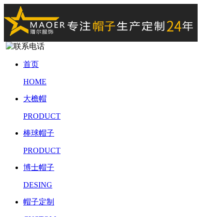
首页
HOME
大檐帽
PRODUCT
棒球帽子
PRODUCT
博士帽子
DESING
帽子定制