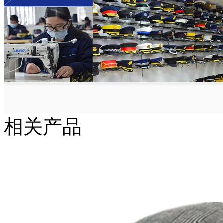
相关产品
工